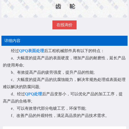
在线询价
详细内容
经过
QPQ表面处理
后工程机械部件具有以下的特点：
a、大幅度的提高产品的表面硬度，增加产品的耐磨性，延长产品
的使用寿命;
b、有效提高产品的疲劳强度，提升产品的性能;
c、大幅度的提高产品的抗腐蚀能力，解决常规热处理或表面处理
难以解决的防腐问题;
d、经过
QPQ处理
后产品变形小，可以优化产品的加工工序，提
高产品的合格率;
e、可以有效替代部分电镀工艺，环保节能;
f、改善产品的外观特性，满足高品质的产品技术需求。