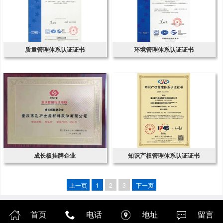
质量管理体系认证证书
环境管理体系认证证书
成长板挂牌企业
知识产权管理体系认证证书
上一页
1
2
3
下一页
首页
电话
地址
留言