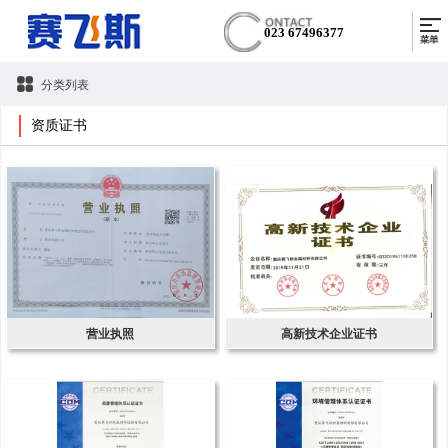
023 67496377
分类列表
资质证书
营业执照
高新技术企业证书