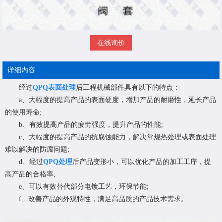
在线询价
详细内容
经过
QPQ表面处理
后工程机械部件具有以下的特点：
a、大幅度的提高产品的表面硬度，增加产品的耐磨性，延长产品
的使用寿命;
b、有效提高产品的疲劳强度，提升产品的性能;
c、大幅度的提高产品的抗腐蚀能力，解决常规热处理或表面处理
难以解决的防腐问题;
d、经过
QPQ处理
后产品变形小，可以优化产品的加工工序，提
高产品的合格率;
e、可以有效替代部分电镀工艺，环保节能;
f、改善产品的外观特性，满足高品质的产品技术需求。