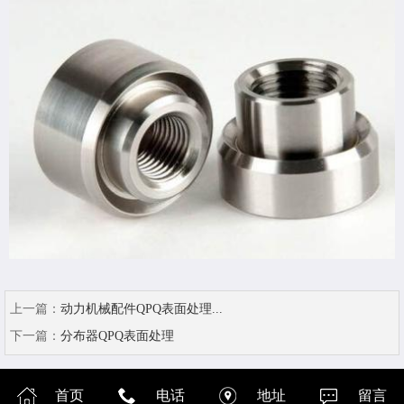
上一篇：
动力机械配件QPQ表面处理...
下一篇：
分布器QPQ表面处理
首页
电话
地址
留言