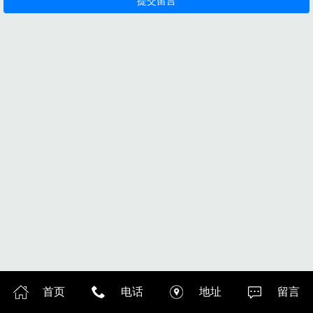
首页
电话
地址
留言