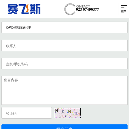
023 67496377